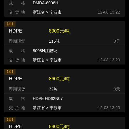
规 格
DMDA-8008H
交 货 地
浙江省 > 宁波市
12-08 13:22
【卖】
HDPE
8900元/吨
即期现货
115吨
3天
规 格
8008H注塑级
交 货 地
浙江省 > 宁波市
12-08 13:20
【卖】
HDPE
8600元/吨
即期现货
32吨
3天
规 格
HDPE HD62N07
交 货 地
浙江省 > 宁波市
12-08 13:20
【卖】
HDPE
8800元/吨