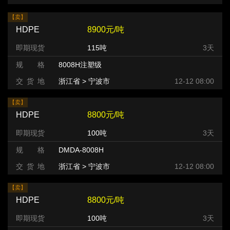
【卖】
HDPE
8900元/吨
即期现货
115吨
3天
规 格
8008H注塑级
交 货 地
浙江省 > 宁波市
12-12 08:00
【卖】
HDPE
8800元/吨
即期现货
100吨
3天
规 格
DMDA-8008H
交 货 地
浙江省 > 宁波市
12-12 08:00
【卖】
HDPE
8800元/吨
即期现货
100吨
3天