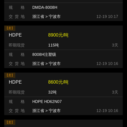
规 格
DMDA-8008H
交 货 地
浙江省 > 宁波市
12-19 10:17
【卖】
HDPE
8900元/吨
即期现货
115吨
3天
规 格
8008H注塑级
交 货 地
浙江省 > 宁波市
12-19 10:16
【卖】
HDPE
8600元/吨
即期现货
32吨
3天
规 格
HDPE HD62N07
交 货 地
浙江省 > 宁波市
12-19 10:16
【卖】