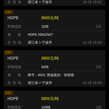
交 货 地
浙江省 > 宁波市
12-26 15:50
【卖】
HDPE
8600元/吨
即期现货
32吨
3天
规 格
HDPE HD62N07
交 货 地
浙江省 > 宁波市
12-26 15:50
【卖】
HDPE
8800元/吨
即期现货
50吨
3天
规 格
牌号：8001 用途级别：管材级
交 货 地
浙江省 > 宁波市
12-26 15:50
【卖】
HDPE
8800元/吨
即期现货
100吨
3天