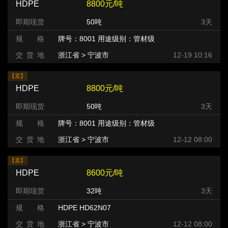
HDPE
8800元/吨
即期现货
50吨
3天
规 格
牌号：8001 用途级别：管材级
交 货 地
浙江省 > 宁波市
12-19 10:16
【卖】
HDPE
8800元/吨
即期现货
50吨
3天
规 格
牌号：8001 用途级别：管材级
交 货 地
浙江省 > 宁波市
12-12 08:00
【卖】
HDPE
8600元/吨
即期现货
32吨
3天
规 格
HDPE HD62N07
交 货 地
浙江省 > 宁波市
12-12 08:00