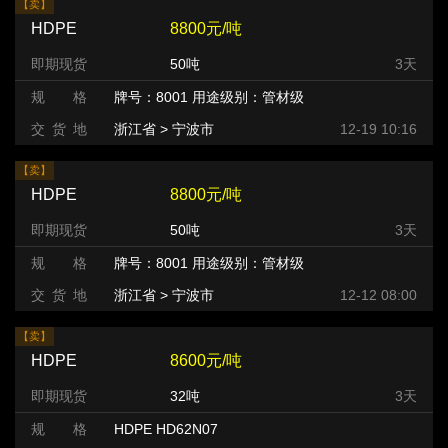
【卖】
HDPE
8800元/吨
即期现货
50吨
3天
规 格
牌号：8001 用途级别：管材级
交 货 地
浙江省 > 宁波市
12-19 10:16
【卖】
HDPE
8800元/吨
即期现货
50吨
3天
规 格
牌号：8001 用途级别：管材级
交 货 地
浙江省 > 宁波市
12-12 08:00
【卖】
HDPE
8600元/吨
即期现货
32吨
3天
规 格
HDPE HD62N07