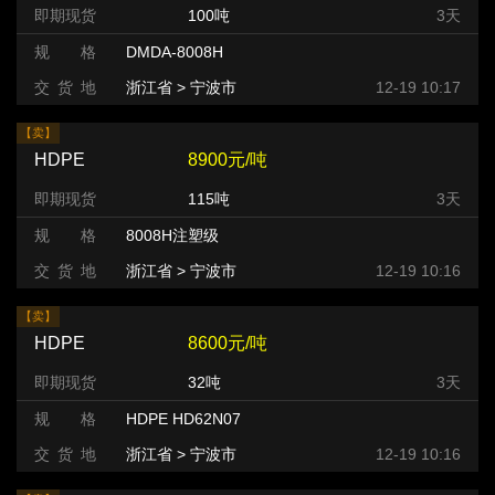
即期现货
100吨
3天
规 格
DMDA-8008H
交 货 地
浙江省 > 宁波市
12-19 10:17
【卖】
HDPE
8900元/吨
即期现货
115吨
3天
规 格
8008H注塑级
交 货 地
浙江省 > 宁波市
12-19 10:16
【卖】
HDPE
8600元/吨
即期现货
32吨
3天
规 格
HDPE HD62N07
交 货 地
浙江省 > 宁波市
12-19 10:16