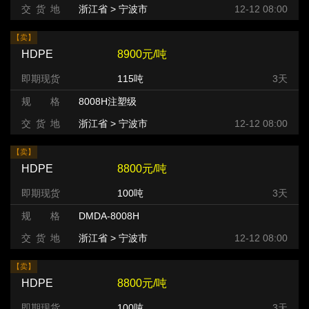
交 货 地
浙江省 > 宁波市
12-12 08:00
【卖】
HDPE
8900元/吨
即期现货
115吨
3天
规 格
8008H注塑级
交 货 地
浙江省 > 宁波市
12-12 08:00
【卖】
HDPE
8800元/吨
即期现货
100吨
3天
规 格
DMDA-8008H
交 货 地
浙江省 > 宁波市
12-12 08:00
【卖】
HDPE
8800元/吨
即期现货
100吨
3天