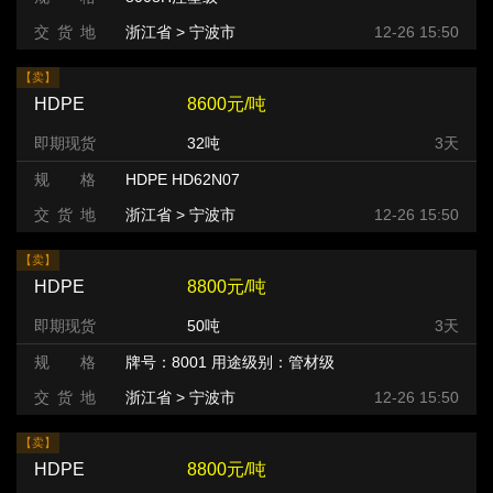
交 货 地
浙江省 > 宁波市
12-26 15:50
【卖】
HDPE
8600元/吨
即期现货
32吨
3天
规 格
HDPE HD62N07
交 货 地
浙江省 > 宁波市
12-26 15:50
【卖】
HDPE
8800元/吨
即期现货
50吨
3天
规 格
牌号：8001 用途级别：管材级
交 货 地
浙江省 > 宁波市
12-26 15:50
【卖】
HDPE
8800元/吨