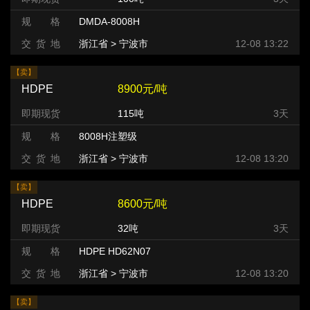
规 格
DMDA-8008H
交 货 地
浙江省 > 宁波市
12-08 13:22
【卖】
HDPE
8900元/吨
即期现货
115吨
3天
规 格
8008H注塑级
交 货 地
浙江省 > 宁波市
12-08 13:20
【卖】
HDPE
8600元/吨
即期现货
32吨
3天
规 格
HDPE HD62N07
交 货 地
浙江省 > 宁波市
12-08 13:20
【卖】