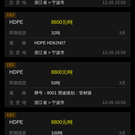
交 货 地
浙江省 > 宁波市
12-26 15:50
【卖】
HDPE
8600元/吨
即期现货
32吨
3天
规 格
HDPE HD62N07
交 货 地
浙江省 > 宁波市
12-26 15:50
【卖】
HDPE
8800元/吨
即期现货
50吨
3天
规 格
牌号：8001 用途级别：管材级
交 货 地
浙江省 > 宁波市
12-26 15:50
【卖】
HDPE
8800元/吨
即期现货
100吨
3天