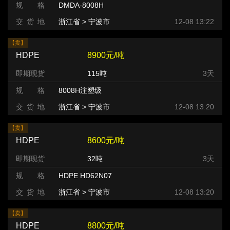
规 格
DMDA-8008H
交 货 地
浙江省 > 宁波市
12-08 13:22
【卖】
HDPE
8900元/吨
即期现货
115吨
3天
规 格
8008H注塑级
交 货 地
浙江省 > 宁波市
12-08 13:20
【卖】
HDPE
8600元/吨
即期现货
32吨
3天
规 格
HDPE HD62N07
交 货 地
浙江省 > 宁波市
12-08 13:20
【卖】
HDPE
8800元/吨