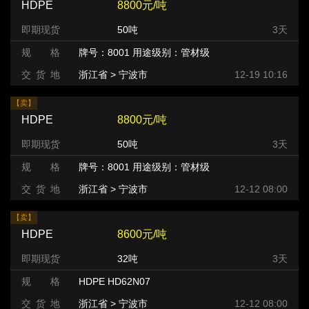
HDPE
8800元/吨
即期现货
50吨
3天
规 格
牌号：8001 用途级别：管材级
交 货 地
浙江省 > 宁波市
12-19 10:16
【卖】
HDPE
8800元/吨
即期现货
50吨
3天
规 格
牌号：8001 用途级别：管材级
交 货 地
浙江省 > 宁波市
12-12 08:00
【卖】
HDPE
8600元/吨
即期现货
32吨
3天
规 格
HDPE HD62N07
交 货 地
浙江省 > 宁波市
12-12 08:00