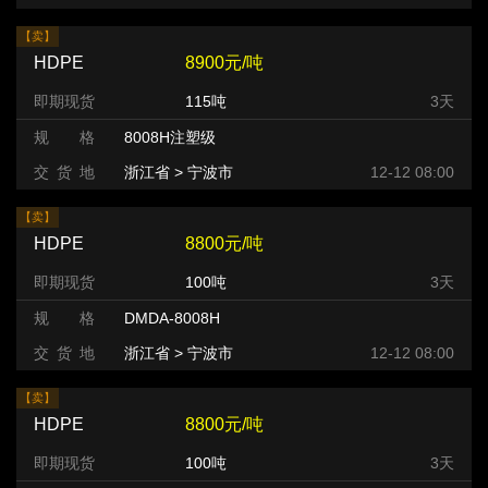
【卖】
HDPE
8900元/吨
即期现货
115吨
3天
规 格
8008H注塑级
交 货 地
浙江省 > 宁波市
12-12 08:00
【卖】
HDPE
8800元/吨
即期现货
100吨
3天
规 格
DMDA-8008H
交 货 地
浙江省 > 宁波市
12-12 08:00
【卖】
HDPE
8800元/吨
即期现货
100吨
3天