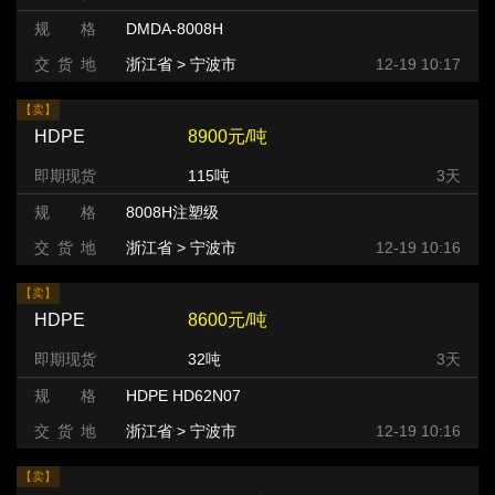
规 格
DMDA-8008H
交 货 地
浙江省 > 宁波市
12-19 10:17
【卖】
HDPE
8900元/吨
即期现货
115吨
3天
规 格
8008H注塑级
交 货 地
浙江省 > 宁波市
12-19 10:16
【卖】
HDPE
8600元/吨
即期现货
32吨
3天
规 格
HDPE HD62N07
交 货 地
浙江省 > 宁波市
12-19 10:16
【卖】