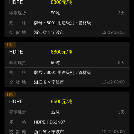
HDPE
8800元/吨
即期现货
50吨
3天
规 格
牌号：8001 用途级别：管材级
交 货 地
浙江省 > 宁波市
12-19 10:16
【卖】
HDPE
8800元/吨
即期现货
50吨
3天
规 格
牌号：8001 用途级别：管材级
交 货 地
浙江省 > 宁波市
12-12 08:00
【卖】
HDPE
8600元/吨
即期现货
32吨
3天
规 格
HDPE HD62N07
交 货 地
浙江省 > 宁波市
12-12 08:00