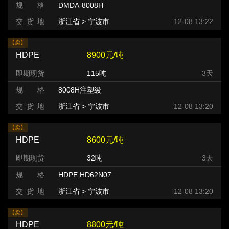
规 格
DMDA-8008H
交 货 地
浙江省 > 宁波市
12-08 13:22
【卖】
HDPE
8900元/吨
即期现货
115吨
3天
规 格
8008H注塑级
交 货 地
浙江省 > 宁波市
12-08 13:20
【卖】
HDPE
8600元/吨
即期现货
32吨
3天
规 格
HDPE HD62N07
交 货 地
浙江省 > 宁波市
12-08 13:20
【卖】
HDPE
8800元/吨