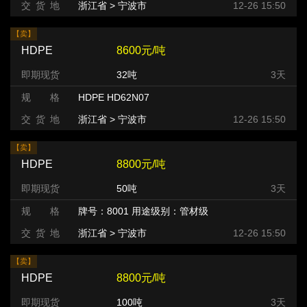
交 货 地
浙江省 > 宁波市
12-26 15:50
【卖】
HDPE
8600元/吨
即期现货
32吨
3天
规 格
HDPE HD62N07
交 货 地
浙江省 > 宁波市
12-26 15:50
【卖】
HDPE
8800元/吨
即期现货
50吨
3天
规 格
牌号：8001 用途级别：管材级
交 货 地
浙江省 > 宁波市
12-26 15:50
【卖】
HDPE
8800元/吨
即期现货
100吨
3天