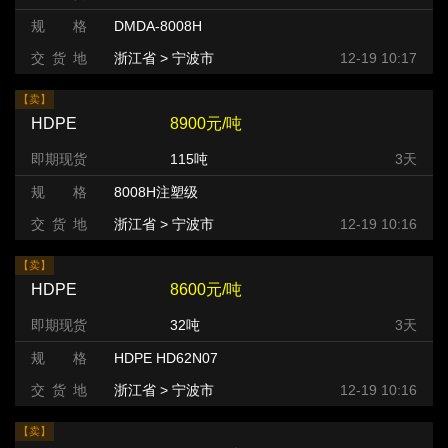
规 格
DMDA-8008H
交 货 地
浙江省 > 宁波市
12-19 10:17
【卖】
HDPE
8900元/吨
即期现货
115吨
3天
规 格
8008H注塑级
交 货 地
浙江省 > 宁波市
12-19 10:16
【卖】
HDPE
8600元/吨
即期现货
32吨
3天
规 格
HDPE HD62N07
交 货 地
浙江省 > 宁波市
12-19 10:16
【卖】