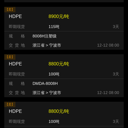
【卖】
HDPE
8900元/吨
即期现货
115吨
3天
规 格
8008H注塑级
交 货 地
浙江省 > 宁波市
12-12 08:00
【卖】
HDPE
8800元/吨
即期现货
100吨
3天
规 格
DMDA-8008H
交 货 地
浙江省 > 宁波市
12-12 08:00
【卖】
HDPE
8800元/吨
即期现货
100吨
3天