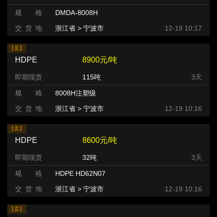
规 格
DMDA-8008H
交 货 地
浙江省 > 宁波市
12-19 10:17
【卖】
HDPE
8900元/吨
即期现货
115吨
3天
规 格
8008H注塑级
交 货 地
浙江省 > 宁波市
12-19 10:16
【卖】
HDPE
8600元/吨
即期现货
32吨
3天
规 格
HDPE HD62N07
交 货 地
浙江省 > 宁波市
12-19 10:16
【卖】