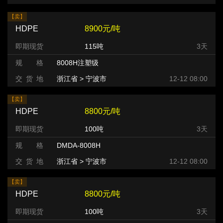
【卖】
HDPE
8900元/吨
即期现货
115吨
3天
规 格
8008H注塑级
交 货 地
浙江省 > 宁波市
12-12 08:00
【卖】
HDPE
8800元/吨
即期现货
100吨
3天
规 格
DMDA-8008H
交 货 地
浙江省 > 宁波市
12-12 08:00
【卖】
HDPE
8800元/吨
即期现货
100吨
3天