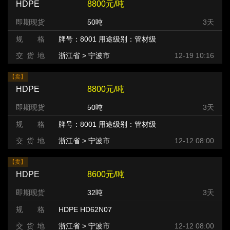
HDPE
8800元/吨
即期现货
50吨
3天
规 格
牌号：8001 用途级别：管材级
交 货 地
浙江省 > 宁波市
12-19 10:16
【卖】
HDPE
8800元/吨
即期现货
50吨
3天
规 格
牌号：8001 用途级别：管材级
交 货 地
浙江省 > 宁波市
12-12 08:00
【卖】
HDPE
8600元/吨
即期现货
32吨
3天
规 格
HDPE HD62N07
交 货 地
浙江省 > 宁波市
12-12 08:00