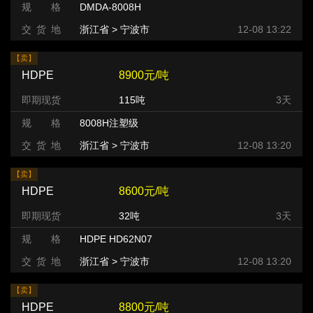
规 格
DMDA-8008H
交 货 地
浙江省 > 宁波市
12-08 13:22
【卖】
HDPE
8900元/吨
即期现货
115吨
3天
规 格
8008H注塑级
交 货 地
浙江省 > 宁波市
12-08 13:20
【卖】
HDPE
8600元/吨
即期现货
32吨
3天
规 格
HDPE HD62N07
交 货 地
浙江省 > 宁波市
12-08 13:20
【卖】
HDPE
8800元/吨