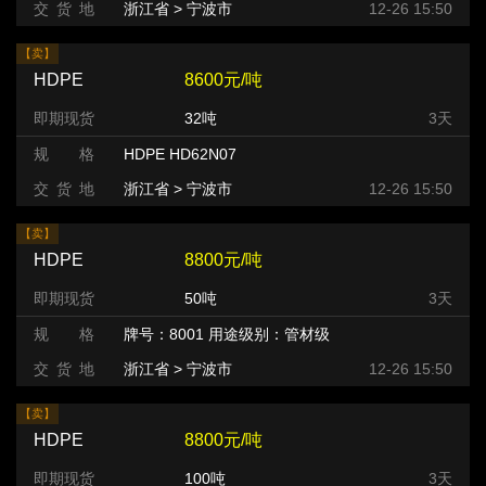
交 货 地
浙江省 > 宁波市
12-26 15:50
【卖】
HDPE
8600元/吨
即期现货
32吨
3天
规 格
HDPE HD62N07
交 货 地
浙江省 > 宁波市
12-26 15:50
【卖】
HDPE
8800元/吨
即期现货
50吨
3天
规 格
牌号：8001 用途级别：管材级
交 货 地
浙江省 > 宁波市
12-26 15:50
【卖】
HDPE
8800元/吨
即期现货
100吨
3天